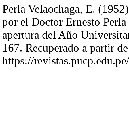
Perla Velaochaga, E. (1952
por el Doctor Ernesto Perla
apertura del Año Universita
167. Recuperado a partir de
https://revistas.pucp.edu.p