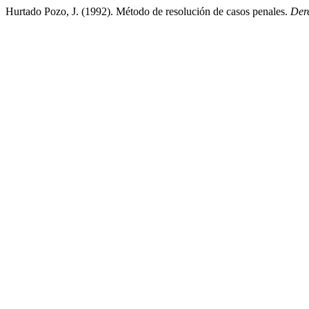
Hurtado Pozo, J. (1992). Método de resolución de casos penales.
Der