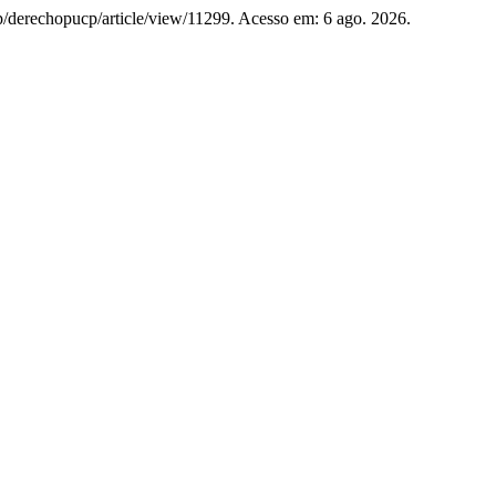
php/derechopucp/article/view/11299. Acesso em: 6 ago. 2026.