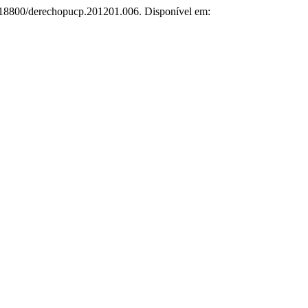
0.18800/derechopucp.201201.006. Disponível em: