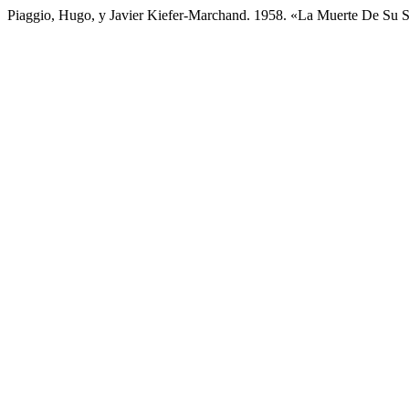
Piaggio, Hugo, y Javier Kiefer-Marchand. 1958. «La Muerte De Su S