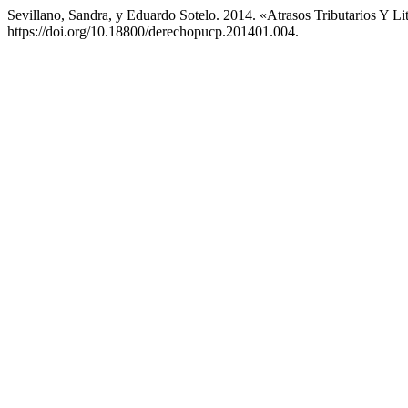
Sevillano, Sandra, y Eduardo Sotelo. 2014. «Atrasos Tributarios Y Li
https://doi.org/10.18800/derechopucp.201401.004.