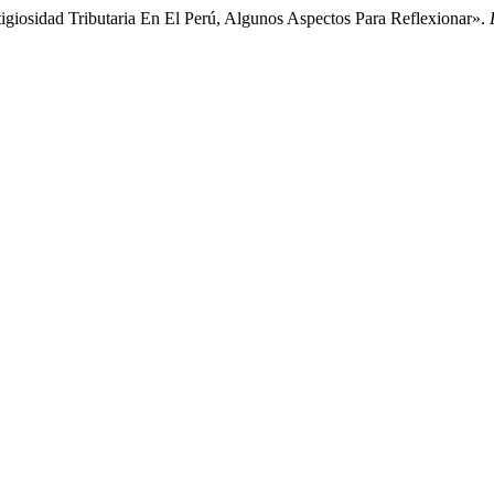
tigiosidad Tributaria En El Perú, Algunos Aspectos Para Reflexionar».