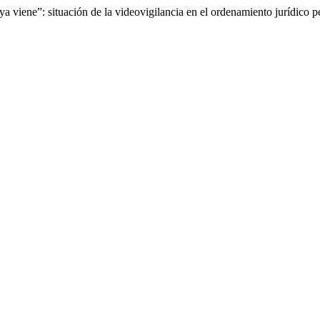
ya viene”: situación de la videovigilancia en el ordenamiento jurídico 