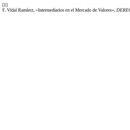
[1]
F. Vidal Ramírez, «Intermediarios en el Mercado de Valores»,
DERE