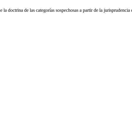
e la doctrina de las categorías sospechosas a partir de la jurisprudenci