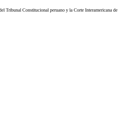
a del Tribunal Constitucional peruano y la Corte Interamericana de