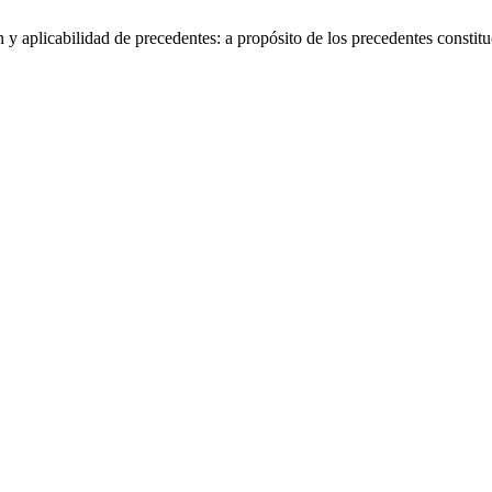
aplicabilidad de precedentes: a propósito de los precedentes constituc