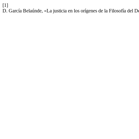
[1]
D. García Belaúnde, «La justicia en los orígenes de la Filosofía del 