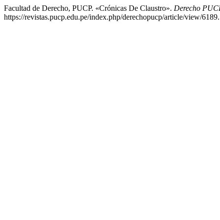
Facultad de Derecho, PUCP. «Crónicas De Claustro».
Derecho PUC
https://revistas.pucp.edu.pe/index.php/derechopucp/article/view/6189.