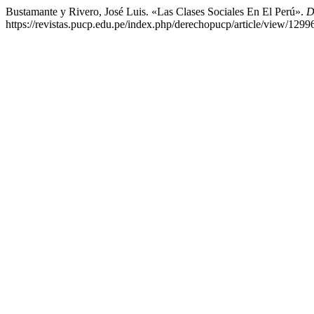
Bustamante y Rivero, José Luis. «Las Clases Sociales En El Perú».
D
https://revistas.pucp.edu.pe/index.php/derechopucp/article/view/1299