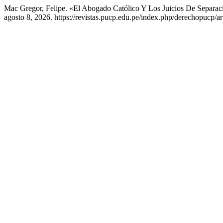
Mac Gregor, Felipe. «El Abogado Católico Y Los Juicios De Separac
agosto 8, 2026. https://revistas.pucp.edu.pe/index.php/derechopucp/ar