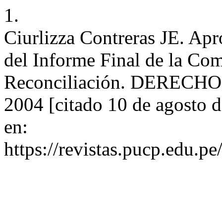
1.
Ciurlizza Contreras JE. Apr
del Informe Final de la Com
Reconciliación. DERECHO [
2004 [citado 10 de agosto 
en:
https://revistas.pucp.edu.p