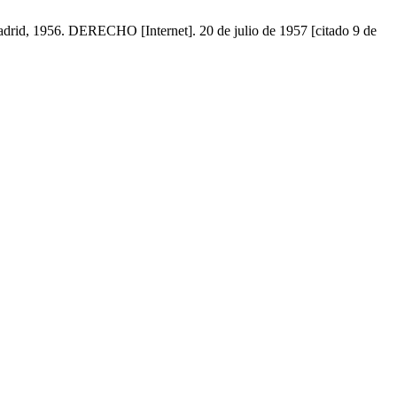
6. DERECHO [Internet]. 20 de julio de 1957 [citado 9 de