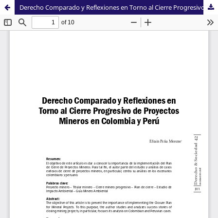
Derecho Comparado y Reflexiones en Torno al Cierre Progresivo de Proyectos Mineros en Colombia y Perú