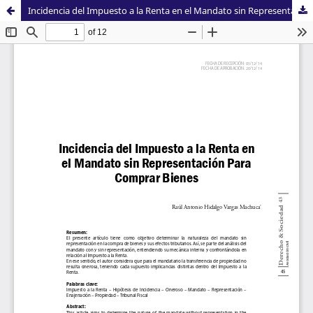
Incidencia del Impuesto a la Renta en el Mandato sin Representación para Comprar Bienes