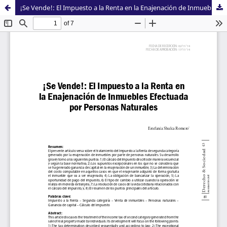
¡Se Vende!: El Impuesto a la Renta en la Enajenación de Inmuebles Efectuada por Personas Naturales