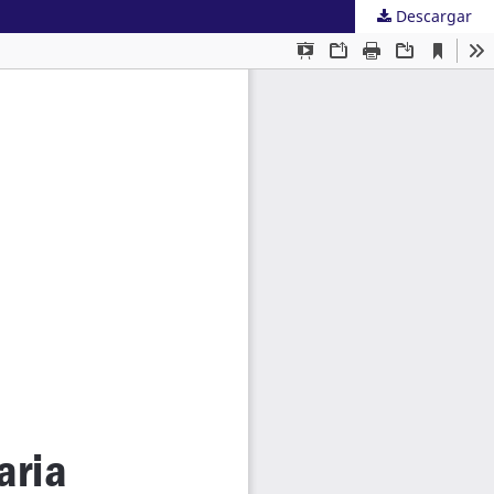
Descargar