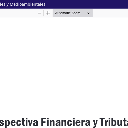
rales y Medioambientales