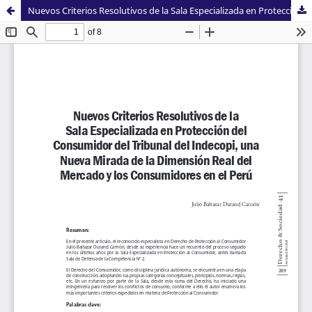
Nuevos Criterios Resolutivos de la Sala Especializada en Protección del Consumidor del Tribunal del Indecopi, una Nueva Mirada de la Dimensión Real del Mercado y los Consumidores en el Perú