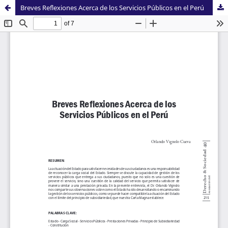
Breves Reflexiones Acerca de los Servicios Públicos en el Perú