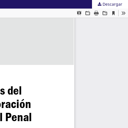
Descargar