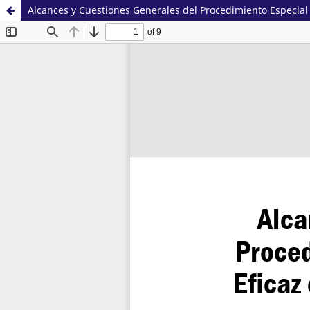
Alcances y Cuestiones Generales del Procedimiento Especial