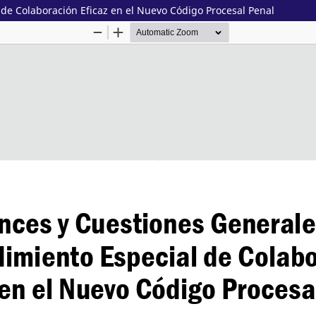
 de Colaboración Eficaz en el Nuevo Código Procesal Penal