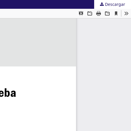
Descargar