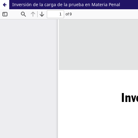
Inversión de la carga de la prueba en Materia Penal