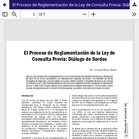
El Proceso de Reglamentación de la Ley de Consulta Previa: Diálogo de Sordos