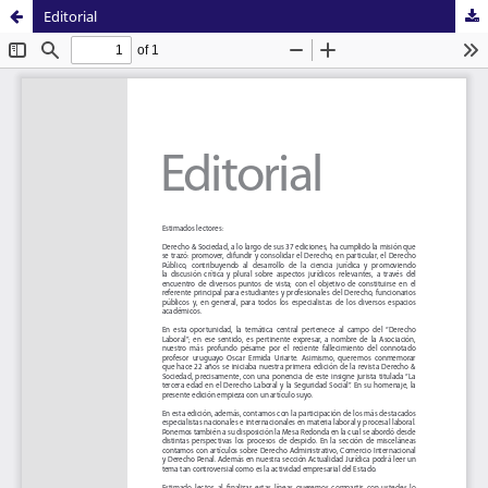
Editorial