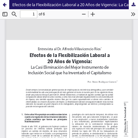
Efectos de la Flexibilización Laboral a 20 Años de Vigencia: La Casi Eliminación del Mejor Instrumento de Inclusión Social que ha Inventado el Capitalismo. Entrevista al Dr. Alfredo Villavicencio Ríos