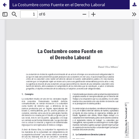
La Costumbre como Fuente en el Derecho Laboral