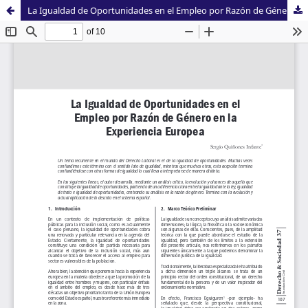
La Igualdad de Oportunidades en el Empleo por Razón de Género en la Experiencia Europea