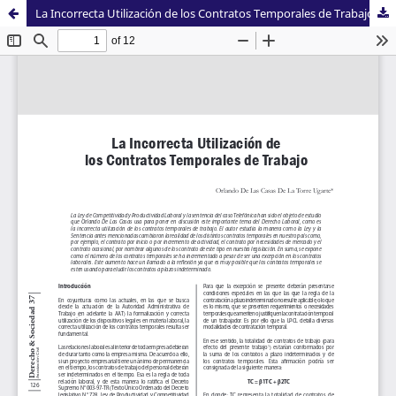
La Incorrecta Utilización de los Contratos Temporales de Trabajo