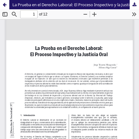
La Prueba en el Derecho Laboral: El Proceso Inspectivo y la Justicia Oral