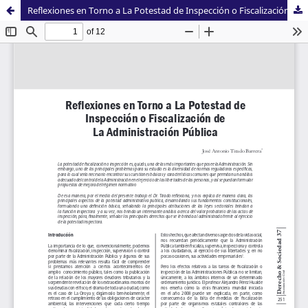
Reflexiones en Torno a La Potestad de Inspección o Fiscalización de La Administración Pública