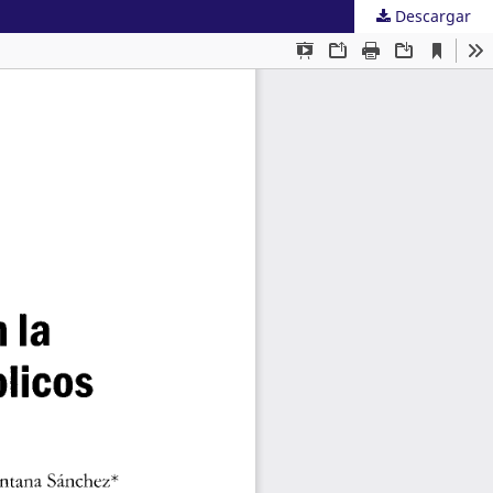
Descargar