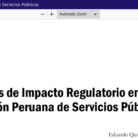
 Servicios Públicos