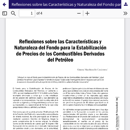
Reflexiones sobre las Características y Naturaleza del Fondo para la Estabilización de Precios de los Combustibles Derivados del Petróleo