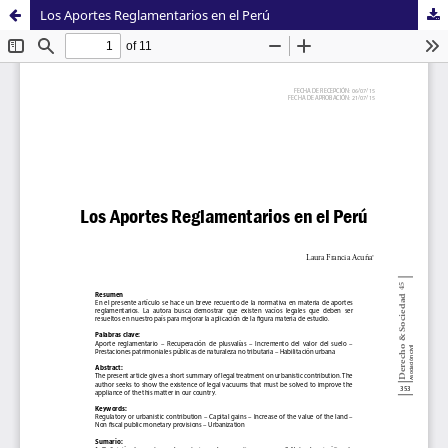
Los Aportes Reglamentarios en el Perú