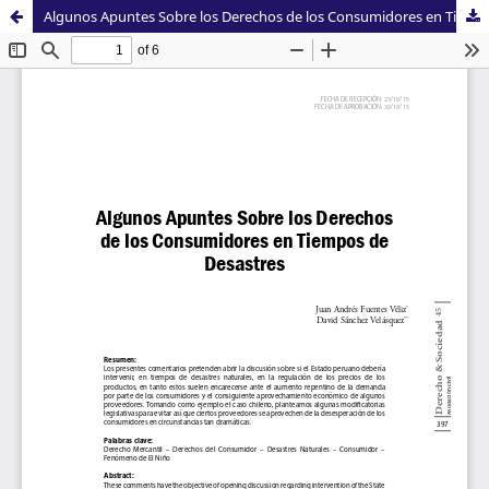
Algunos Apuntes Sobre los Derechos de los Consumidores en Tiempos de Desastres