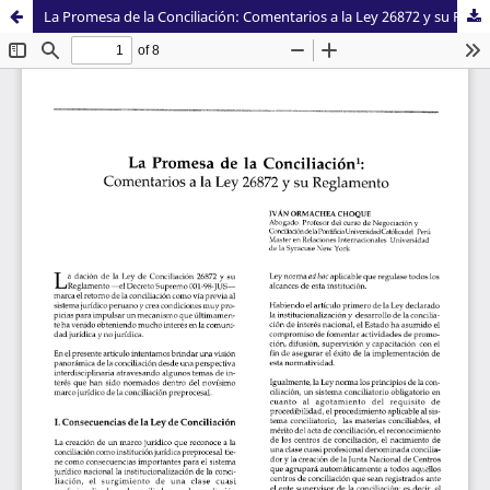
La Promesa de la Conciliación: Comentarios a la Ley 26872 y su Reglamento