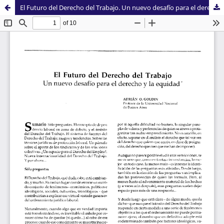
El Futuro del Derecho del Trabajo. Un nuevo desafío para el derecho y la equidad