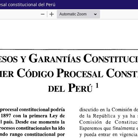
sal constitucional del Perú