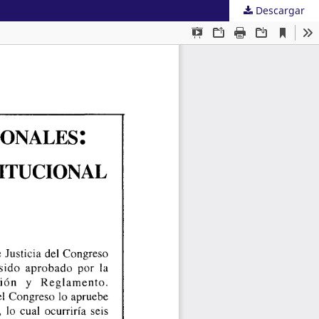
Descargar