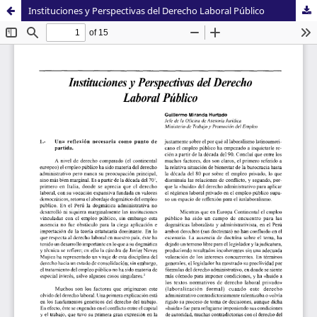
Instituciones y Perspectivas del Derecho Laboral Público