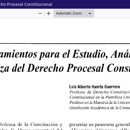
cho Procesal Constitucional