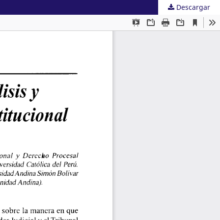
Descargar