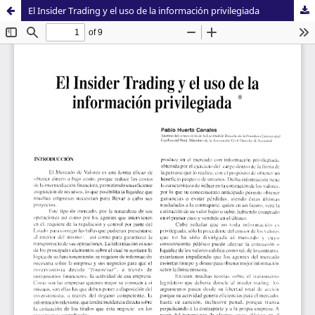
El Insider Trading y el uso de la información privilegiada