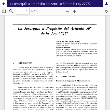
La Jerarquía a Propósito del Artículo 50° de la Ley 27972