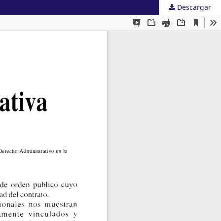
Descargar