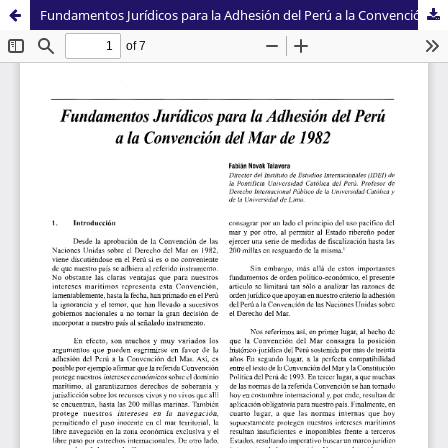
Fundamentos Jurídicos para la Adhesión del Perú a la Convención del Mar de 1982