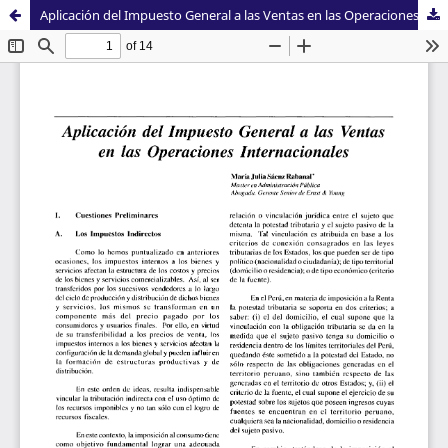
Aplicación del Impuesto General a las Ventas en las Operaciones Internacionales