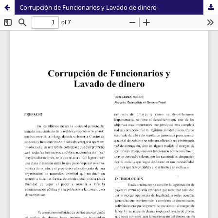
Corrupción de Funcionarios y Lavado de dinero