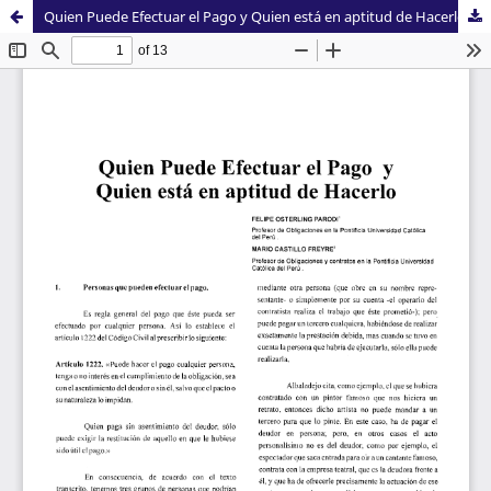
Quien Puede Efectuar el Pago y Quien está en aptitud de Hacerlo