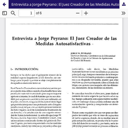
Entrevista a Jorge Peyrano: El Juez Creador de las Medidas Autosatisfactivas