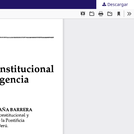
Descargar