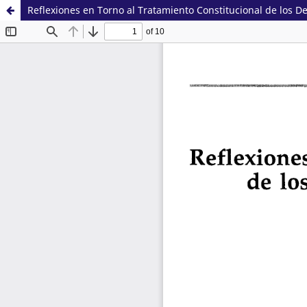
Reflexiones en Torno al Tratamiento Constitucional de los 