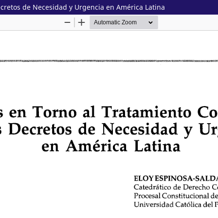
Decretos de Necesidad y Urgencia en América Latina